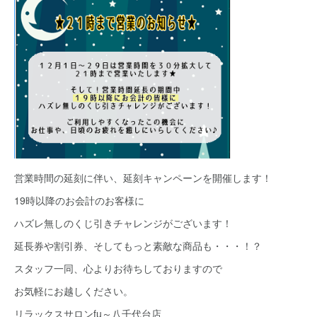
営業時間の延刻に伴い、延刻キャンペーンを開催します！
19時以降のお会計のお客様に
ハズレ無しのくじ引きチャレンジがございます！
延長券や割引券、そしてもっと素敵な商品も・・・！？
スタッフ一同、心よりお待ちしておりますので
お気軽にお越しください。
リラックスサロンfu～八千代台店