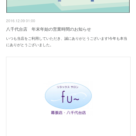
2016.12.09 01:00
八千代台店 年末年始の営業時間のお知らせ
いつも当店をご利用していただき、誠にありがとうございます!今年も本当
にありがとうございました。